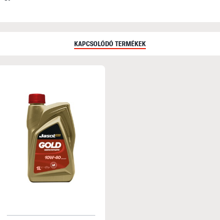
KAPCSOLÓDÓ TERMÉKEK