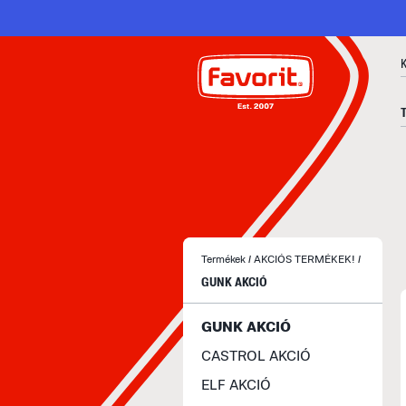
Termékek
/
AKCIÓS TERMÉKEK!
/
GUNK AKCIÓ
GUNK AKCIÓ
CASTROL AKCIÓ
ELF AKCIÓ