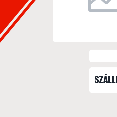
SZÁLL