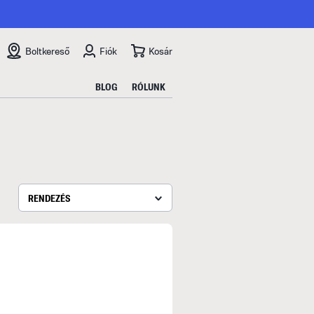
Boltkereső
Fiók
Kosár
BLOG
RÓLUNK
RENDEZÉS