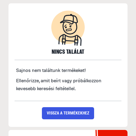
NINCS TALÁLAT
Sajnos nem találtunk termékeket!
Ellenőrizze, amit beírt vagy próbálkozzon
kevesebb keresési feltétellel.
VISSZA A TERMÉKEKHEZ