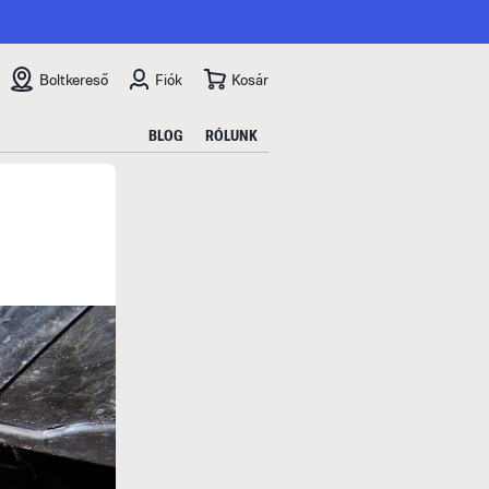
Boltkereső
Fiók
Kosár
BLOG
RÓLUNK